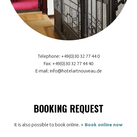
Telephone: +49(0)30 32 77 44 0
Fax: +49(0)30 32 77 44 40
E-mail: info@hotelartnouveau.de
BOOKING REQUEST
It is also possible to book online.
> Book online now