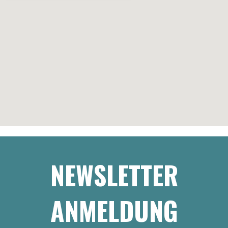
NEWSLETTER
ANMELDUNG