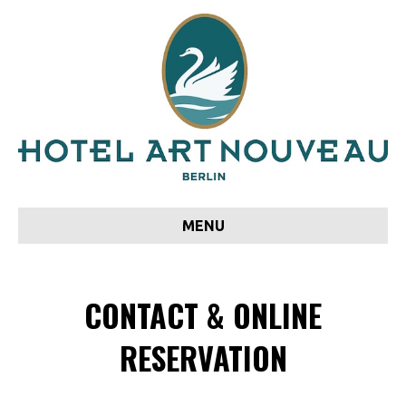
MENU
CONTACT & ONLINE
RESERVATION