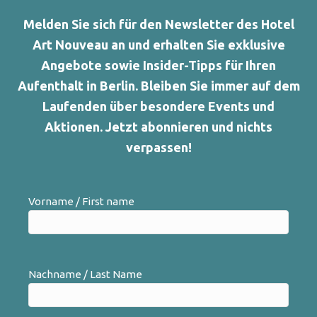
Melden Sie sich für den Newsletter des Hotel
Art Nouveau an und erhalten Sie exklusive
Angebote sowie Insider-Tipps für Ihren
Aufenthalt in Berlin. Bleiben Sie immer auf dem
Laufenden über besondere Events und
Aktionen. Jetzt abonnieren und nichts
verpassen!
Vorname / First name
Nachname / Last Name