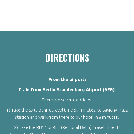
DIRECTIONS
From the airport:
Train from Berlin Brandenburg Airport (BER):
There are several options:
1) Take the S9 (S-Bahn), travel time 59 minutes, to Savigny Platz
station and walk from there to our hotel in 8 minutes.
2) Take the RB14 or RE7 (Regional Bahn), travel time 47