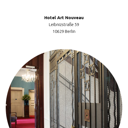
Hotel Art Nouveau
Leibnizstraße 59
10629 Berlin