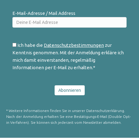
E-Mail-Adresse / Mail Address
Ich habe die
Datenschutzbestimmungen
zur
Kenntnis genommen. Mit der Anmeldung erkläre ich
mich damit einverstanden, regelmäßig
Informationen per E-Mail zu erhalten.*
* Weitere Informationen finden Sie in unserer Datenschutzerklärung.
Nach der Anmeldung erhalten Sie eine Bestätigungs-E-Mail (Double Opt-
in Verfahren). Sie können sich jederzeit vom Newsletter abmelden.