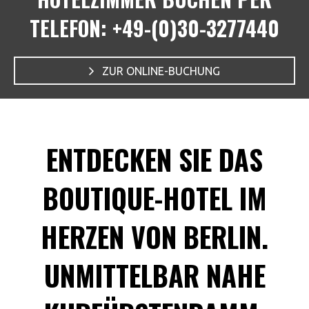
TELEFON: +49-(0)30-3277440
ZUR ONLINE-BUCHUNG
ENTDECKEN SIE DAS
BOUTIQUE-HOTEL IM
HERZEN VON BERLIN.
UNMITTELBAR NAHE