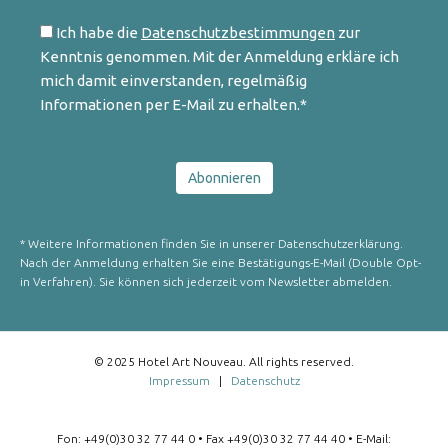
Ich habe die
Datenschutzbestimmungen
zur
Kenntnis genommen. Mit der Anmeldung erkläre ich
mich damit einverstanden, regelmäßig
Informationen per E-Mail zu erhalten.*
* Weitere Informationen finden Sie in unserer Datenschutzerklärung.
Nach der Anmeldung erhalten Sie eine Bestätigungs-E-Mail (Double Opt-
in Verfahren). Sie können sich jederzeit vom Newsletter abmelden.
© 2025 Hotel Art Nouveau. All rights reserved.
Impressum
|
Datenschutz
Fon: +49(0)30 32 77 44 0 • Fax +49(0)30 32 77 44 40 • E-Mail: