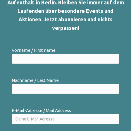
Aufenthalt in Berlin. Bleiben Sie immer auf dem
Laufenden über besondere Events und
Aktionen. Jetzt abonnieren und nichts
verpassen!
Vorname / First name
Nachname / Last Name
E-Mail-Adresse / Mail Address