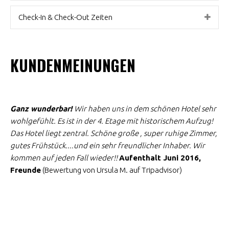
Check-In & Check-Out Zeiten
KUNDENMEINUNGEN
Ganz wunderbar!
Wir haben uns in dem schönen Hotel sehr
wohlgefühlt. Es ist in der 4. Etage mit historischem Aufzug!
Das Hotel liegt zentral. Schöne große , super ruhige Zimmer,
gutes Frühstück....und ein sehr freundlicher Inhaber. Wir
kommen auf jeden Fall wieder!!
Aufenthalt Juni 2016,
Freunde
(
Bewertung von Ursula M. auf Tripadvisor
)