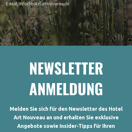
E-Mail: info@hotelartnouveau.de
NEWSLETTER
ANMELDUNG
Melden Sie sich für den Newsletter des Hotel
Art Nouveau an und erhalten Sie exklusive
Angebote sowie Insider-Tipps für Ihren