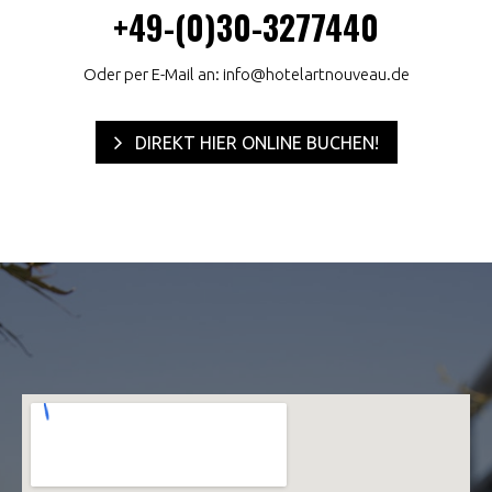
+49-(0)30-3277440
Oder per E-Mail an:
info@hotelartnouveau.de
DIREKT HIER ONLINE BUCHEN!