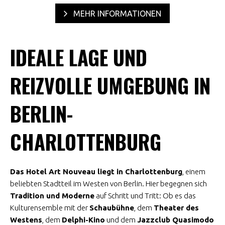
MEHR INFORMATIONEN
IDEALE LAGE UND
REIZVOLLE UMGEBUNG IN
BERLIN-
CHARLOTTENBURG
Das Hotel Art Nouveau liegt in Charlottenburg
, einem
beliebten Stadtteil im Westen von Berlin. Hier begegnen sich
Tradition und Moderne
auf Schritt und Tritt: Ob es das
Kulturensemble mit der
Schaubühne
, dem
Theater des
Westens
, dem
Delphi-Kino
und dem
Jazzclub Quasimodo