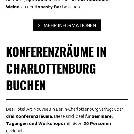
Weine
an der
Honesty Bar
beziehen.
MEHR INFORMATIONEN
KONFERENZRÄUME IN
CHARLOTTENBURG
BUCHEN
Das Hotel Art Nouveau in Berlin-Charlottenburg verfügt über
drei Konferenzräume
. Diese sind ideal für
Seminare,
Tagungen und Workshops
mit bis zu
20 Personen
geeignet.