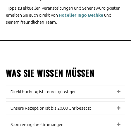
Tipps zu aktuellen Veranstaltungen und Sehenswürdigkeiten
erhalten Sie auch direkt von
Hotelier Ingo Bethke
und
seinem freundlichen Team.
WAS SIE WISSEN MÜSSEN
Direktbuchung ist immer günstiger
Unsere Rezeption ist bis 20.00 Uhr besetzt
Stornierungsbestimmungen