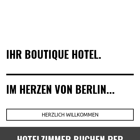
IHR BOUTIQUE HOTEL.
IM HERZEN VON BERLIN...
HERZLICH WILLKOMMEN
HOTELZIMMER BUCHEN PER