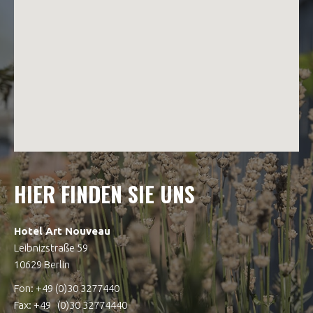
HIER FINDEN SIE UNS
Hotel Art Nouveau
Leibnizstraße 59
10629 Berlin
Fon: +49 (0)30 3277440
Fax: +49 (0)30 32774440