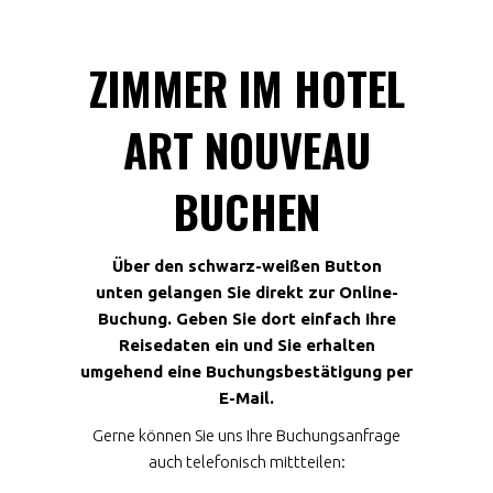
ZIMMER IM HOTEL
ART NOUVEAU
BUCHEN
Über den schwarz-weißen Button
unten gelangen Sie direkt zur Online-
Buchung. Geben Sie dort einfach Ihre
Reisedaten ein und Sie erhalten
umgehend eine Buchungsbestätigung per
E-Mail.
Gerne können Sie uns Ihre Buchungsanfrage
auch telefonisch mittteilen: