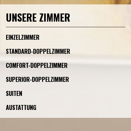
UNSERE ZIMMER
EINZELZIMMER
STANDARD-DOPPELZIMMER
COMFORT-DOPPELZIMMER
SUPERIOR-DOPPELZIMMER
SUITEN
AUSTATTUNG