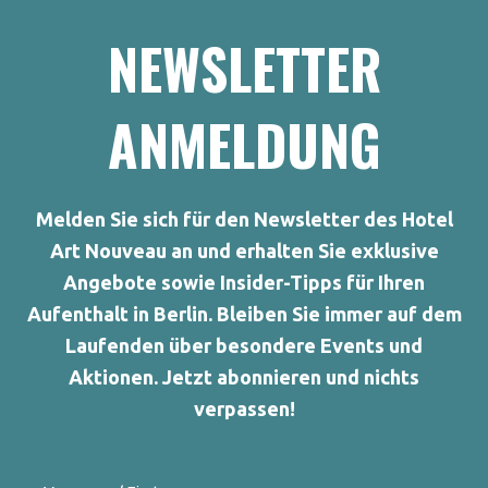
NEWSLETTER
ANMELDUNG
Melden Sie sich für den Newsletter des Hotel
Art Nouveau an und erhalten Sie exklusive
Angebote sowie Insider-Tipps für Ihren
Aufenthalt in Berlin. Bleiben Sie immer auf dem
Laufenden über besondere Events und
Aktionen. Jetzt abonnieren und nichts
verpassen!