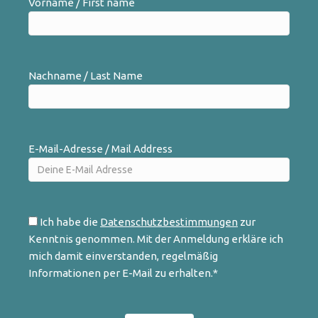
Vorname / First name
Nachname / Last Name
E-Mail-Adresse / Mail Address
Ich habe die
Datenschutzbestimmungen
zur
Kenntnis genommen. Mit der Anmeldung erkläre ich
mich damit einverstanden, regelmäßig
Informationen per E-Mail zu erhalten.*