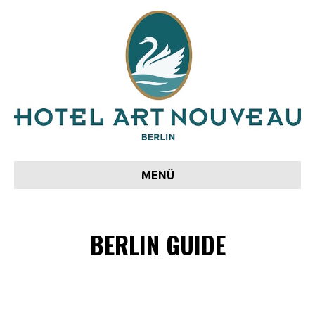
MENÜ
BERLIN GUIDE