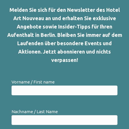
Melden Sie sich für den Newsletter des Hotel
Art Nouveau an und erhalten Sie exklusive
Angebote sowie Insider-Tipps für Ihren
Aufenthalt in Berlin. Bleiben Sie immer auf dem
Laufenden über besondere Events und
Aktionen. Jetzt abonnieren und nichts
verpassen!
Vorname / First name
Nachname / Last Name