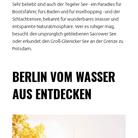
Sehr beliebt sind auch der Tegeler See - ein Paradies für
Bootsfahrer, fürs Baden und für Inselhopping - und der
Schlachtensee, bekannt für wunderbares Wasser und
entspannte Naturatmosphäre. Wer es ruhiger mag,
besucht den ursprünglich gebliebenen Sacrower See
oder erkundet den Groß-Glienicker See an der Grenze zu
Potsdam.
BERLIN VOM WASSER
AUS ENTDECKEN