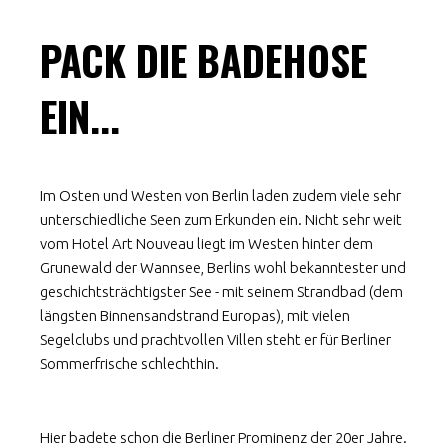
PACK DIE BADEHOSE
EIN...
Im Osten und Westen von Berlin laden zudem viele sehr
unterschiedliche Seen zum Erkunden ein. Nicht sehr weit
vom Hotel Art Nouveau liegt im Westen hinter dem
Grunewald der Wannsee, Berlins wohl bekanntester und
geschichtsträchtigster See - mit seinem Strandbad (dem
längsten Binnensandstrand Europas), mit vielen
Segelclubs und prachtvollen Villen steht er für Berliner
Sommerfrische schlechthin.
Hier badete schon die Berliner Prominenz der 20er Jahre.