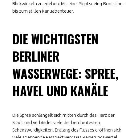
Blickwinkeln zu erleben: Mit einer Sightseeing-Bootstour
bis zum stillen Kanuabenteuer.
DIE WICHTIGSTEN
BERLINER
WASSERWEGE: SPREE,
HAVEL UND KANÄLE
Die Spree schlängelt sich mitten durch das Herz der
Stadt und verbindet viele der berühmtesten
Sehenswürdigkeiten. Entlang des Flusses eröffnen sich
viele spannende Perspektiven: Das Regierungsviertel,