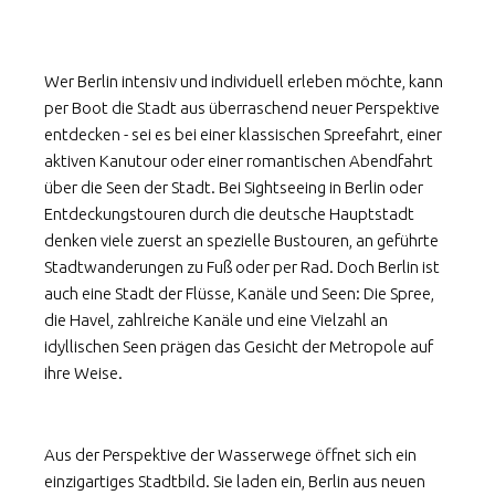
Wer Berlin intensiv und individuell erleben möchte, kann
per Boot die Stadt aus überraschend neuer Perspektive
entdecken - sei es bei einer klassischen Spreefahrt, einer
aktiven Kanutour oder einer romantischen Abendfahrt
über die Seen der Stadt. Bei Sightseeing in Berlin oder
Entdeckungstouren durch die deutsche Hauptstadt
denken viele zuerst an spezielle Bustouren, an geführte
Stadtwanderungen zu Fuß oder per Rad. Doch Berlin ist
auch eine Stadt der Flüsse, Kanäle und Seen: Die Spree,
die Havel, zahlreiche Kanäle und eine Vielzahl an
idyllischen Seen prägen das Gesicht der Metropole auf
ihre Weise.
Aus der Perspektive der Wasserwege öffnet sich ein
einzigartiges Stadtbild. Sie laden ein, Berlin aus neuen