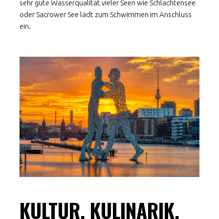
sehr gute Wasserqualität vieler Seen wie Schlachtensee
oder Sacrower See lädt zum Schwimmen im Anschluss
ein.
KULTUR, KULINARIK,