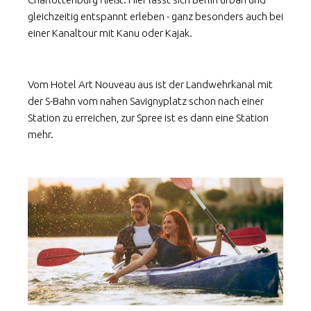
gleichzeitig entspannt erleben - ganz besonders auch bei
einer Kanaltour mit Kanu oder Kajak.
Vom Hotel Art Nouveau aus ist der Landwehrkanal mit
der S-Bahn vom nahen Savignyplatz schon nach einer
Station zu erreichen, zur Spree ist es dann eine Station
mehr.