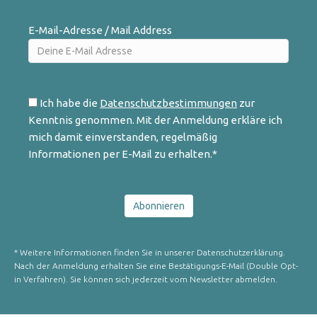
E-Mail-Adresse / Mail Address
Ich habe die
Datenschutzbestimmungen
zur
Kenntnis genommen. Mit der Anmeldung erkläre ich
mich damit einverstanden, regelmäßig
Informationen per E-Mail zu erhalten.*
* Weitere Informationen finden Sie in unserer Datenschutzerklärung.
Nach der Anmeldung erhalten Sie eine Bestätigungs-E-Mail (Double Opt-
in Verfahren). Sie können sich jederzeit vom Newsletter abmelden.