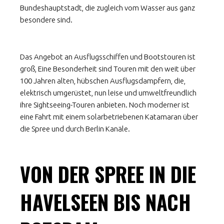
Bundeshauptstadt, die zugleich vom Wasser aus ganz
besondere sind.
Das Angebot an Ausflugsschiffen und Bootstouren ist
groß, Eine Besonderheit sind Touren mit den weit über
100 Jahren alten, hübschen Ausflugsdampfern, die,
elektrisch umgerüstet, nun leise und umweltfreundlich
ihre Sightseeing-Touren anbieten. Noch moderner ist
eine Fahrt mit einem solarbetriebenen Katamaran über
die Spree und durch Berlin Kanäle.
VON DER SPREE IN DIE
HAVELSEEN BIS NACH