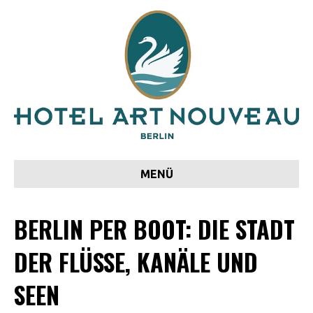
MENÜ
BERLIN PER BOOT: DIE STADT
DER FLÜSSE, KANÄLE UND
SEEN