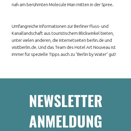
nah am berühmten Molecule Man mitten in der Spree.
Umfangreiche Informationen zur Berliner Fluss- und
Kanallandschaft aus touristischem Blickwinkel bieten,
unter vielen anderen, die Internetseiten berlin.de und
visitberlin.de. Und das Team des Hotel Art Nouveau ist
immer für spezielle Tipps auch zu "Berlin by Water" gut!
NEWSLETTER
ANMELDUNG