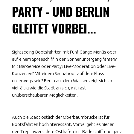
PARTY - UND BERLIN
GLEITET VORBEI...
Sightseeing-Bootsfahrten mit Fünf-Gänge-Menüs oder
auf einem Spreeschiff in den Sonnenuntergang fahren?
Mit Bar-Service oder Party? Live-Moderation oder Live-
Konzerten? Mit einem Saunaboot auf dem Fluss
unterwegs sein? Berlin auf dem Wasser zeigt sich so
vielfältig wie die Stadt an sich, mit fast
unüberschaubaren Möglichkeiten.
Auch die Stadt östlich der Oberbaumbrücke ist für
Bootsfahrten hochinteressant. Vorbei geht es hier an
den Treptowers, dem Osthafen mit Badeschiff und ganz