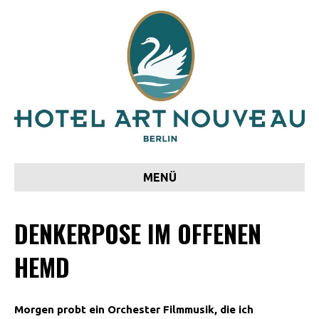
MENÜ
DENKERPOSE IM OFFENEN
HEMD
Morgen probt ein Orchester Filmmusik, die ich