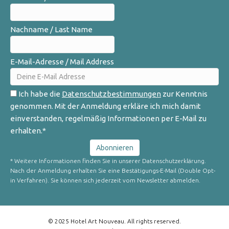
Nachname / Last Name
E-Mail-Adresse / Mail Address
Ich habe die
Datenschutzbestimmungen
zur Kenntnis
genommen. Mit der Anmeldung erkläre ich mich damit
einverstanden, regelmäßig Informationen per E-Mail zu
erhalten.*
* Weitere Informationen finden Sie in unserer Datenschutzerklärung.
Nach der Anmeldung erhalten Sie eine Bestätigungs-E-Mail (Double Opt-
in Verfahren). Sie können sich jederzeit vom Newsletter abmelden.
© 2025 Hotel Art Nouveau. All rights reserved.