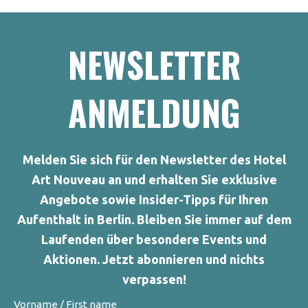
NEWSLETTER
ANMELDUNG
Melden Sie sich für den Newsletter des Hotel
Art Nouveau an und erhalten Sie exklusive
Angebote sowie Insider-Tipps für Ihren
Aufenthalt in Berlin. Bleiben Sie immer auf dem
Laufenden über besondere Events und
Aktionen. Jetzt abonnieren und nichts
verpassen!
Vorname / First name