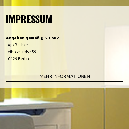
IMPRESSUM
Angaben gemäß § 5 TMG:
Ingo Bethke
Leibnizstraße 59
10629 Berlin
MEHR INFORMATIONEN